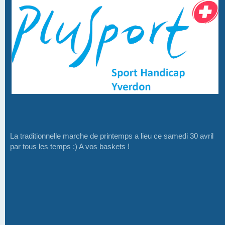
La traditionnelle marche de printemps a lieu ce samedi 30 avril
par tous les temps :) A vos baskets !