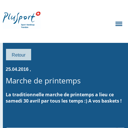
Retour
25.04.2016
,
Marche de printemps
La traditionnelle marche de printemps a lieu ce
samedi 30 avril par tous les temps :) A vos baskets !