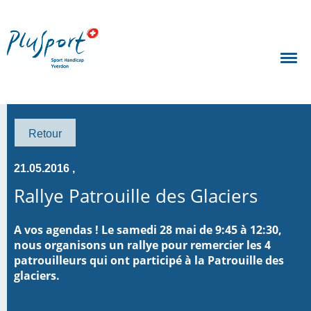
Retour
21.05.2016
,
Rallye Patrouille des Glaciers
A vos agendas ! Le samedi 28 mai de 9:45 à 12:30,
nous organisons un rallye pour remercier les 4
patrouilleurs qui ont participé à la Patrouille des
glaciers.