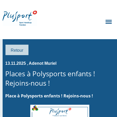
Retour
13.11.2025
, Adenot Muriel
Places à Polysports enfants !
Rejoins-nous !
Place à Polysports enfants ! Rejoins-nous !