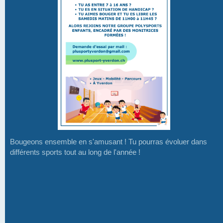
Bougeons ensemble en s'amusant ! Tu pourras évoluer dans
différents sports tout au long de l'année !