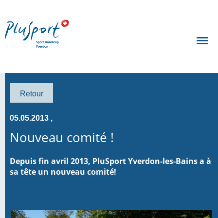
Retour
05.05.2013
,
Nouveau comité !
Depuis fin avril 2013, PluSport Yverdon-les-Bains a à
sa tête un nouveau comité!