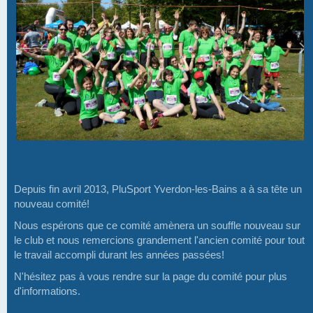
Depuis fin avril 2013, PluSport Yverdon-les-Bains a à sa tête un
nouveau comité!
Nous espérons que ce comité amènera un souffle nouveau sur
le club et nous remercions grandement l'ancien comité pour tout
le travail accompli durant les années passées!
N'hésitez pas à vous rendre sur la page du comité pour plus
d'informations.