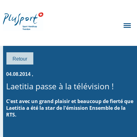
Retour
04.08.2014
,
Laetitia passe à la télévision !
C'est avec un grand plaisir et beaucoup de fierté que
Laetitia a été la star de l'émission Ensemble de la
RTS.