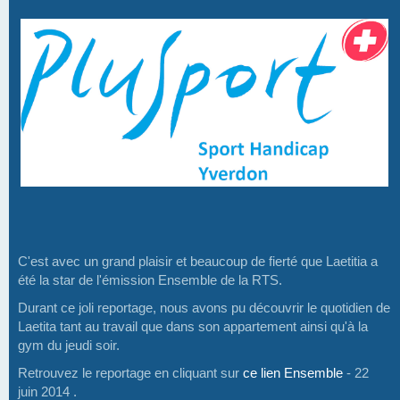
C'est avec un grand plaisir et beaucoup de fierté que Laetitia a
été la star de l'émission Ensemble de la RTS.
Durant ce joli reportage, nous avons pu découvrir le quotidien de
Laetita tant au travail que dans son appartement ainsi qu'à la
gym du jeudi soir.
Retrouvez le reportage en cliquant sur
ce lien Ensemble
- 22
juin 2014 .