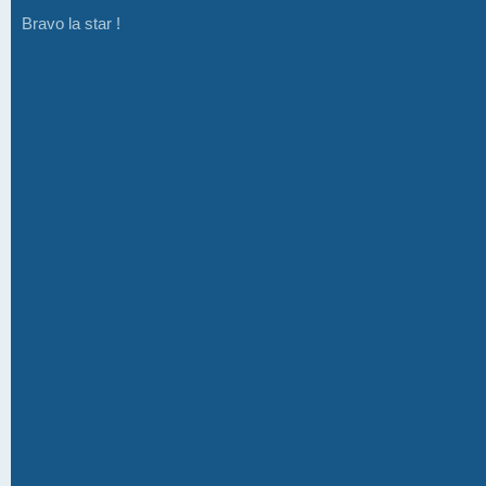
Bravo la star !