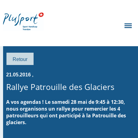
Retour
21.05.2016
,
Rallye Patrouille des Glaciers
A vos agendas ! Le samedi 28 mai de 9:45 à 12:30,
nous organisons un rallye pour remercier les 4
patrouilleurs qui ont participé à la Patrouille des
glaciers.