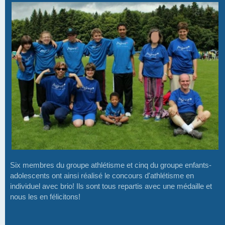
Six membres du groupe athlétisme et cinq du groupe enfants-
adolescents ont ainsi réalisé le concours d'athlétisme en
individuel avec brio! Ils sont tous repartis avec une médaille et
nous les en félicitons!