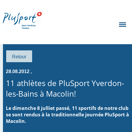
Retour
28.08.2012
,
11 athlètes de PluSport Yverdon-
les-Bains à Macolin!
Le dimanche 8 julliet passé, 11 sportifs de notre club
se sont rendus à la traditionnelle journée PluSport à
Macolin.