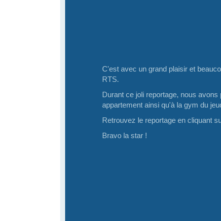
C'est avec un grand plaisir et beaucou
RTS.
Durant ce joli reportage, nous avons 
appartement ainsi qu'à la gym du jeud
Retrouvez le reportage en cliquant s
Bravo la star !