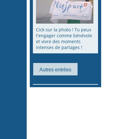
Cick sur la photo ! Tu peux
t'engager comme bénévole
et vivre des moments
intenses de partages !
Autres entrées